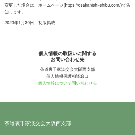
変更した場合は、ホームページ(https://osakanishi-shibu.com/)で告
知します。
2023年1月30日 初版掲載
個人情報の取扱いに関する
お問い合わせ先
茶道裏千家淡交会大阪西支部
個人情報保護相談窓口
個人情報について問い合わせる
茶道裏千家淡交会大阪西支部