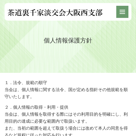
個人情報保護方針
１．法令、規範の順守
当会は、個人情報に関する法令、国が定める指針その他規範を順
守いたします。
２．個人情報の取得・利用・提供
当会は、個人情報を取得する際にはその利用目的を明確にし、利
用目的の達成に必要な範囲内で取扱います。
また、当初の範囲を超えて取扱う場合には改めて本人の同意を得
るなど規程に従った対応を行います。