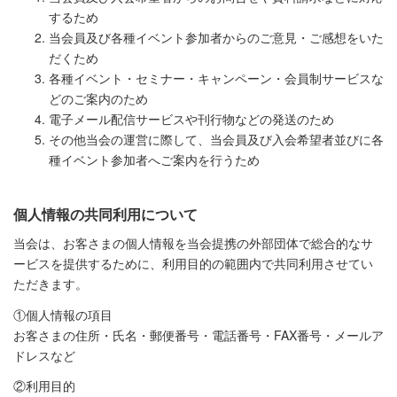
するため
当会員及び各種イベント参加者からのご意見・ご感想をいた
だくため
各種イベント・セミナー・キャンペーン・会員制サービスな
どのご案内のため
電子メール配信サービスや刊行物などの発送のため
その他当会の運営に際して、当会員及び入会希望者並びに各
種イベント参加者へご案内を行うため
個人情報の共同利用について
当会は、お客さまの個人情報を当会提携の外部団体で総合的なサ
ービスを提供するために、利用目的の範囲内で共同利用させてい
ただきます。
①個人情報の項目
お客さまの住所・氏名・郵便番号・電話番号・FAX番号・メールア
ドレスなど
②利用目的