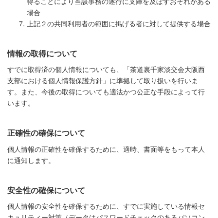
得ることにより当該事務の遂行に支障を及ぼすおそれがある
場合
上記２の共同利用者の範囲に掲げる者に対して提供する場合
情報の取得について
すでに取得済の個人情報についても、「茶道裏千家淡交会大阪西
支部における個人情報保護方針」に準拠して取り扱いを行いま
す。また、今後の取得についても適法かつ公正な手段によって行
います。
正確性の確保について
個人情報の正確性を確保するために、適時、書面等をもって本人
に通知します。
安全性の確保について
個人情報の安全性を確保するために、すでに実施している情報セ
キュリティー対策（データはパスワードチェックのあるパソコン