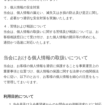
３．個人情報の安全対策
当会は、個人情報の漏えい、滅失又はき損の防止及び是正に関し
て、必要かつ適切な安全対策を実施いたします。
４．苦情および相談について
当会は、個人情報の取扱いに関する苦情及び相談については、お
客様相談窓口にて受け付け、また個人情報の開示等の求めにも、
適切かつ迅速に対応いたします。
当会における個人情報の取扱いについて
当会は、お客様の個人情報を適切に保護することを事業運営上の
重要事項と位置づけ、個人情報の保護に関する法律その他関係法
令に従い、以下のとおり、お客様の個人情報を細心の注意をもっ
て管理してまいります。
利用目的について
当会員及び入会希望者からのお問合せや資料請求などに対応