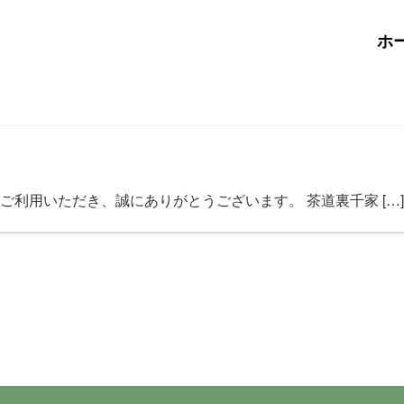
ホ
利用いただき、誠にありがとうございます。 茶道裏千家 […]