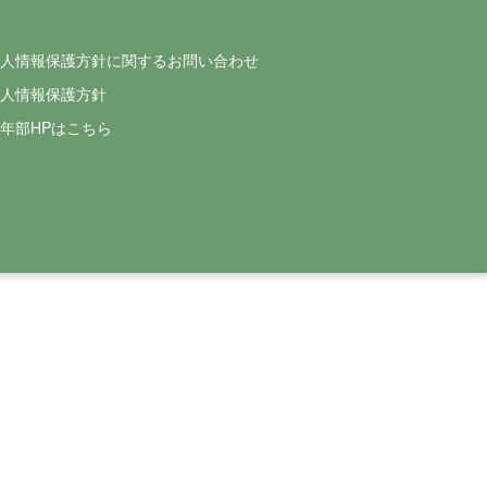
人情報保護方針に関するお問い合わせ
人情報保護方針
年部HPはこちら